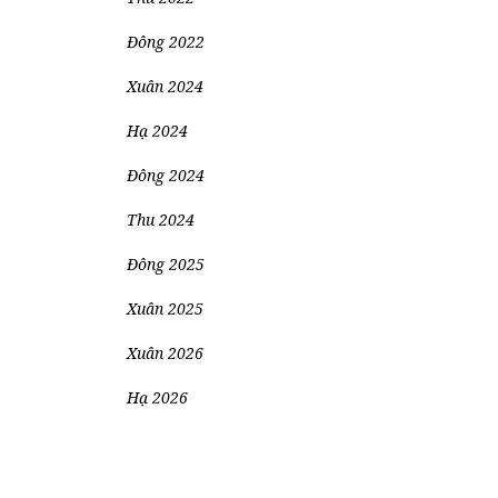
Đông 2022
Xuân 2024
Hạ 2024
Đông 2024
Thu 2024
Đông 2025
Xuân 2025
Xuân 2026
Hạ 2026