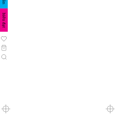
biểu đạt