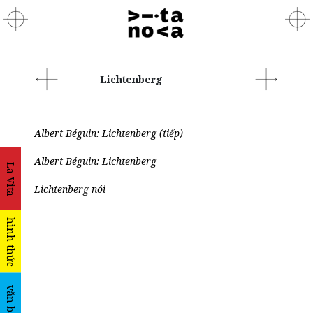
Lichtenberg
Albert Béguin: Lichtenberg (tiếp)
Albert Béguin: Lichtenberg
La Vita
Lichtenberg nói
hình thức
văn bản