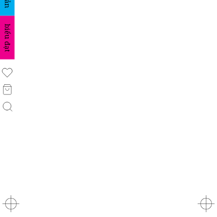
biểu đạt