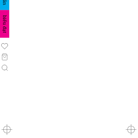
biểu đạt