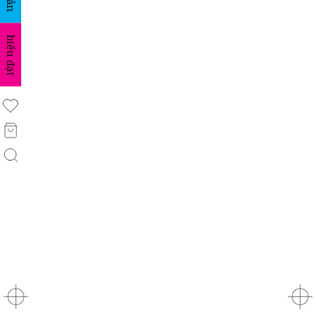
biểu đạt