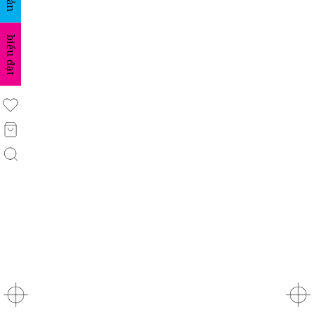
biểu đạt