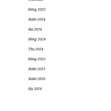
Đông 2022
Xuân 2024
Hạ 2024
Đông 2024
Thu 2024
Đông 2025
Xuân 2025
Xuân 2026
Hạ 2026