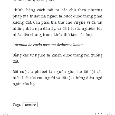
Chính bằng cách nói ra các chữ theo phương
pháp ma thuật mà người ta buộc được trăng phải
xuống đất. Cần phải tha thứ cho Virgile vì đã tin
những điều ngu đần ấy, và đã hết sức nghiêm túc
nhắc đến chúng trong khúc thứ tám của ông.
Carmina de caelo possunt deducere lunam
.
Bằng các từ người ta khiến được trăng rơi xuống
đất.
Rốt cuộc, alphabet là nguồn gốc cho tất tật các
hiểu biết của con người và tất tật những điều ngớ
ngẩn của họ.
Tags:
Voltaire