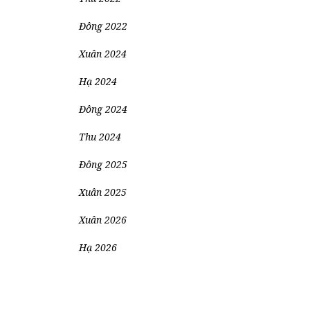
Đông 2022
Xuân 2024
Hạ 2024
Đông 2024
Thu 2024
Đông 2025
Xuân 2025
Xuân 2026
Hạ 2026