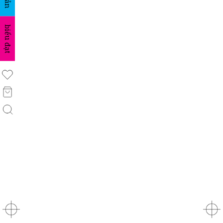
biểu đạt