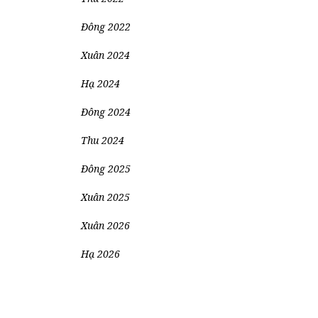
Đông 2022
Xuân 2024
Hạ 2024
Đông 2024
Thu 2024
Đông 2025
Xuân 2025
Xuân 2026
Hạ 2026