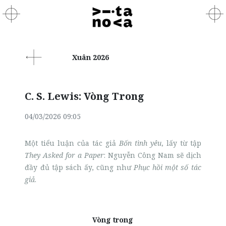
Xuân 2026
C. S. Lewis: Vòng Trong
04/03/2026 09:05
Một tiểu luận của tác giả
Bốn tình yêu
, lấy từ tập
They Asked for a Paper
: Nguyễn Công Nam sẽ dịch
đầy đủ tập sách ấy, cũng như
Phục hồi một số tác
giả
.
Vòng trong