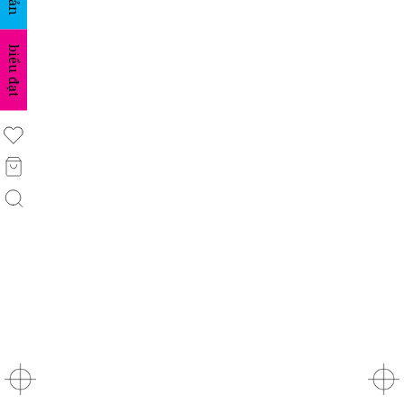
biểu đạt