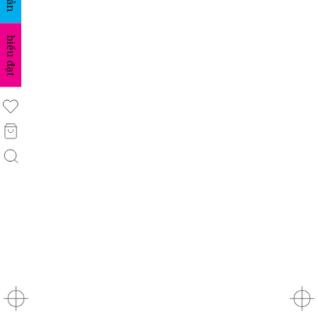
biểu đạt