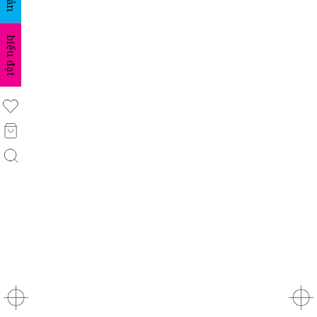
biểu đạt