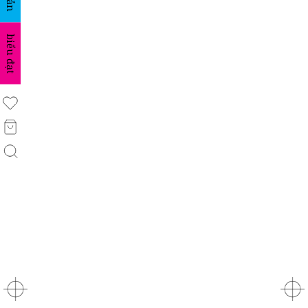
biểu đạt