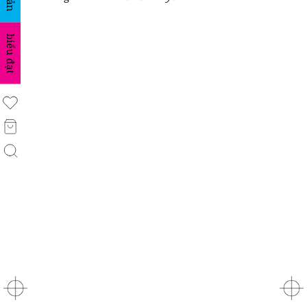
biểu đạt