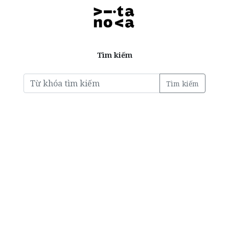
Tìm kiếm
Tìm kiếm