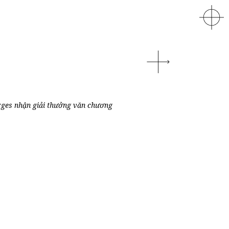
ges nhận giải thưởng văn chương