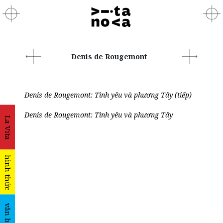
Denis de Rougemont
Denis de Rougemont: Tình yêu và phương Tây (tiếp)
Denis de Rougemont: Tình yêu và phương Tây
La Vita
hình thức
văn bản