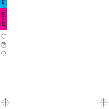
biểu đạt